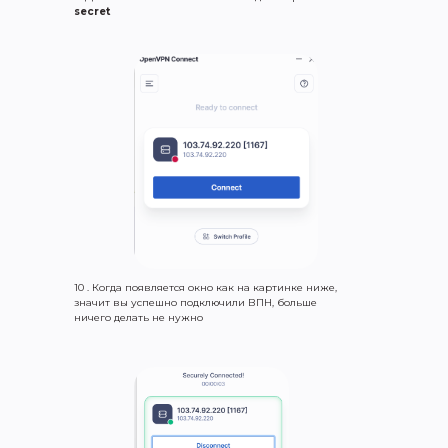
secret
10 . Когда появляется окно как на картинке ниже,
значит вы успешно подключили ВПН, больше
ничего делать не нужно