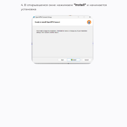
4. В открывшемся окне нажимаем
"Install"
и начинается
установка