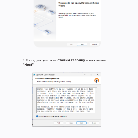
3. В следующем окне
ставим галочку
и нажимаем
"Next"